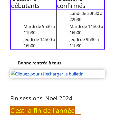
débutants
confirmés
Lundi de 20h30 à
22h30
Mardi de 9h30 à
Mardi de 14h00 à
11h30
16h00
Jeudi de 14h00 à
Jeudi de 9h30 à
16h00
11h30
Bonne rentrée à tous
Fin sessions_Noel 2024
C'est la fin de l'année