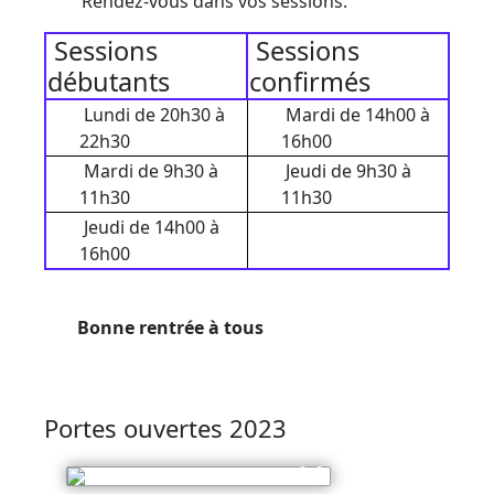
Rendez-vous dans vos sessions:
Sessions
Sessions
débutants
confirmés
Lundi de 20h30 à
Mardi de 14h00 à
22h30
16h00
Mardi de 9h30 à
Jeudi de 9h30 à
11h30
11h30
Jeudi de 14h00 à
16h00
Bonne rentrée à tous
Portes ouvertes 2023