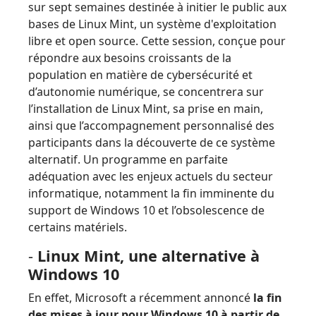
sur sept semaines destinée à initier le public aux
bases de Linux Mint, un système d'exploitation
libre et open source. Cette session, conçue pour
répondre aux besoins croissants de la
population en matière de cybersécurité et
d’autonomie numérique, se concentrera sur
l’installation de Linux Mint, sa prise en main,
ainsi que l’accompagnement personnalisé des
participants dans la découverte de ce système
alternatif. Un programme en parfaite
adéquation avec les enjeux actuels du secteur
informatique, notamment la fin imminente du
support de Windows 10 et l’obsolescence de
certains matériels.
-
Linux Mint, une alternative à
Windows 10
En effet, Microsoft a récemment annoncé
la fin
des mises à jour pour Windows 10 à partir de