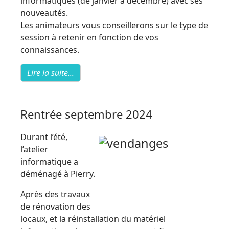
informatiques (de janvier à décembre) avec ses
nouveautés.
Les animateurs vous conseillerons sur le type de
session à retenir en fonction de vos
connaissances.
Lire la suite...
Rentrée septembre 2024
Durant l’été,
l’atelier
informatique a
déménagé à Pierry.
Après des travaux
de rénovation des
locaux, et la réinstallation du matériel