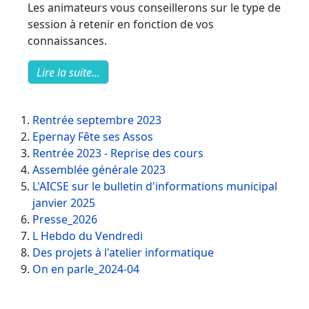
Les animateurs vous conseillerons sur le type de
session à retenir en fonction de vos
connaissances.
Lire la suite...
Rentrée septembre 2023
Epernay Fête ses Assos
Rentrée 2023 - Reprise des cours
Assemblée générale 2023
L'AICSE sur le bulletin d'informations municipal
janvier 2025
Presse_2026
L Hebdo du Vendredi
Des projets à l'atelier informatique
On en parle_2024-04