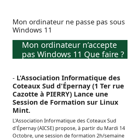
Mon ordinateur ne passe pas sous
Windows 11
Mon ordinateur n’accepte
pas Windows 11 Que faire ?
-
L'Association Informatique des
Coteaux Sud d'Épernay (1 Ter rue
Cazotte à PIERRY) Lance une
Session de Formation sur Linux
Mint.
L'Association Informatique des Coteaux Sud
d'Épernay (AICSE) propose, à partir du Mardi 14
Octobre, une session de formation 2h/semaine