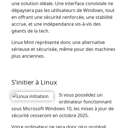
une solution idéale. Une interface conviviale ne
dépaysera pas les utilisateurs de Windows, tout
en offrant une sécurité renforcée, une stabilité
accrue, et une indépendance vis-à-vis des
géants de la tech.
Linux Mint représente donc une alternative
sérieuse et sécurisée, même pour des machines
plus anciennes.
S'initier à Linux
Si vous possédez un
ordinateur fonctionnant
sous Microsoft Windows 10, les mises à jour de
sécurité cesseront en octobre 2025.
Votre ordinateur ne sera donc plus protégé.