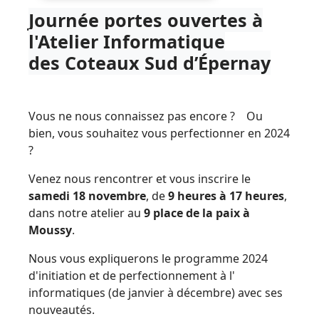
Journée portes ouvertes à
l'Atelier Informatique
des Coteaux Sud d’Épernay
Vous ne nous connaissez pas encore ? Ou
bien, vous souhaitez vous perfectionner en 2024
?
Venez nous rencontrer et vous inscrire le
samedi 18 novembre
, de
9 heures à 17 heures
,
dans notre atelier au
9 place de la paix à
Moussy
.
Nous vous expliquerons le programme 2024
d'initiation et de perfectionnement à l'
informatiques (de janvier à décembre) avec ses
nouveautés.