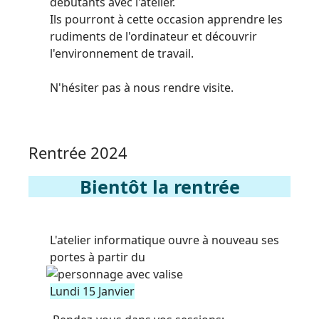
débutants avec l'atelier.
Ils pourront à cette occasion apprendre les
rudiments de l'ordinateur et découvrir
l'environnement de travail.
N'hésiter pas à nous rendre visite.
Rentrée 2024
Bientôt la rentrée
L'atelier informatique ouvre à nouveau ses
portes à partir du
Lundi 15 Janvier