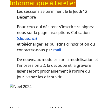
Informatique à l'atelier
Les sessions se terminent le le Jeudi 12
Décembre
Pour ceux qui désirent s'inscrire rejoignez
nous sur la page Inscriptions-Cotisation
(cliquez ici)
et télécharger les bulletins d'inscription ou
contactez-nous par
mail
De nouveaux modules sur la modélisation et
l'impression 3D, la découpe et la gravure
laser seront prochainement à l'ordre du
jour...venez les découvrir.