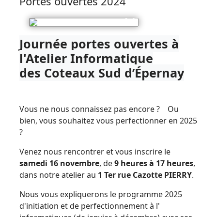
Portes ouvertes 2024
Journée portes ouvertes à
l'Atelier Informatique
des Coteaux Sud d’Épernay
Vous ne nous connaissez pas encore ? Ou
bien, vous souhaitez vous perfectionner en 2025
?
Venez nous rencontrer et vous inscrire le
samedi 16 novembre
, de
9 heures à 17 heures
,
dans notre atelier au
1 Ter rue Cazotte PIERRY
.
Nous vous expliquerons le programme 2025
d'initiation et de perfectionnement à l'