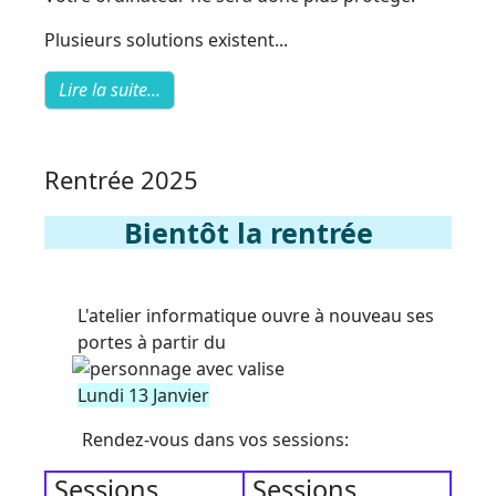
Plusieurs solutions existent...
Lire la suite...
Rentrée 2025
Bientôt la rentrée
L'atelier informatique ouvre à nouveau ses
portes à partir du
Lundi 13 Janvier
Rendez-vous dans vos sessions:
Sessions
Sessions