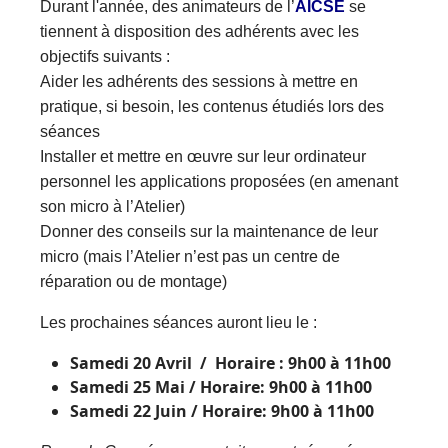
Durant l'année, des animateurs de l’
AICSE
se
tiennent à disposition des adhérents avec les
objectifs suivants :
Aider les adhérents des sessions à mettre en
pratique, si besoin, les contenus étudiés lors des
séances
Installer et mettre en œuvre sur leur ordinateur
personnel les applications proposées (en amenant
son micro à l’Atelier)
Donner des conseils sur la maintenance de leur
micro (mais l’Atelier n’est pas un centre de
réparation ou de montage)
Les prochaines séances auront lieu le :
Samedi 20 Avril / Horaire : 9h00 à 11h00
Samedi 25 Mai / Horaire: 9h00 à 11h00
Samedi 22 Juin / Horaire: 9h00 à 11h00