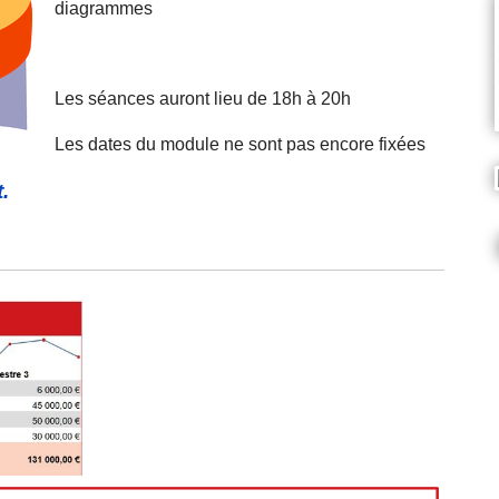
diagrammes
Les séances auront lieu de 18h à 20h
Les dates du module ne sont pas encore fixées
.