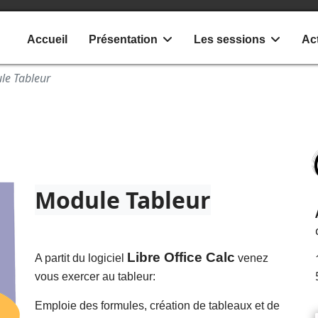
Accueil
Présentation
Les sessions
Act
le Tableur
Module Tableur
Libre Office Calc
A partit du logiciel
venez
vous exercer au tableur:
Emploie des formules, création de tableaux et de