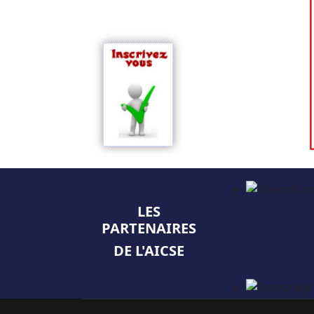
LES
PARTENAIRES
DE L'AICSE