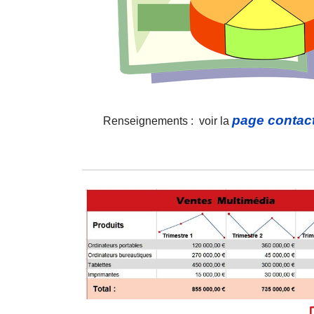
page contact
Renseignements : voir la