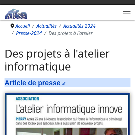
Accueil
Actualités
Actualités 2024
Presse-2024
Des projets à l'atelier
Des projets à l'atelier
informatique
Article de presse