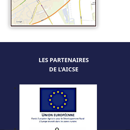
LES PARTENAIRES
DE L'AICSE