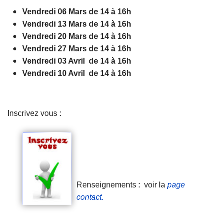
Vendredi 06 Mars de 14 à 16h
Vendredi 13 Mars de 14 à 16h
Vendredi 20 Mars de 14 à 16h
Vendredi 27 Mars de 14 à 16h
Vendredi 03 Avril de 14 à 16h
Vendredi 10 Avril de 14 à 16h
Inscrivez vous :
Renseignements : voir la
page
contact.