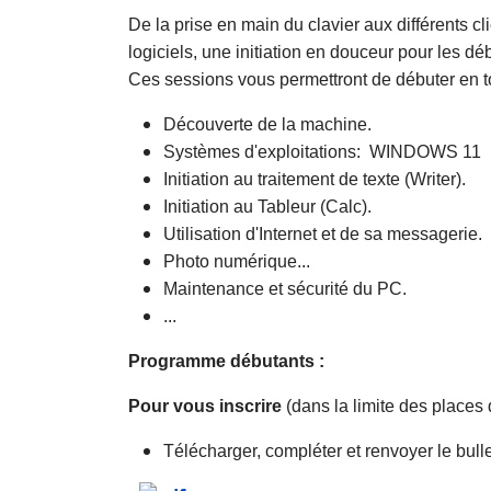
De la prise en main du clavier aux différents cl
logiciels, une initiation en douceur pour les dé
Ces sessions vous permettront de débuter en to
Découverte de la machine.
Systèmes d'exploitations: WINDOWS 11
Initiation au traitement de texte (Writer).
Initiation au Tableur (Calc).
Utilisation d'Internet et de sa messagerie.
Photo numérique...
Maintenance et sécurité du PC.
...
Programme débutants :
Pour vous inscrire
(dans la limite des places 
Télécharger, compléter et renvoyer le bullet