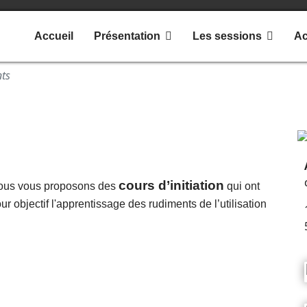
Accueil
Présentation
Les sessions
Ac
nts
cours d’initiation
ous vous proposons des
qui ont
ur objectif l'apprentissage des rudiments de l’utilisation