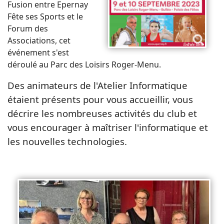
Fusion entre Epernay
Fête ses Sports et le
Forum des
Associations, cet
événement s'est
déroulé au Parc des Loisirs Roger-Menu.
Des animateurs de l'Atelier Informatique
étaient présents pour vous accueillir, vous
décrire les nombreuses activités du club et
vous encourager à maîtriser l'informatique et
les nouvelles technologies.