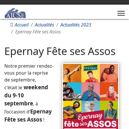
Accueil
Actualités
Actualités 2023
Epernay Fête ses Assos
Epernay Fête ses Assos
Notre premier rendez-
vous pour la reprise
de septembre,
weekend
c'était le
du 9-10
septembre
, à
Epernay
l’occasion d’
Fête ses Assos
!