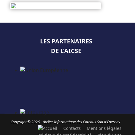
LES PARTENAIRES
DE L'AICSE
Copyright © 2026 - Atelier Informatique des Coteaux Sud d'Epernay
Contacts
Mentions légales