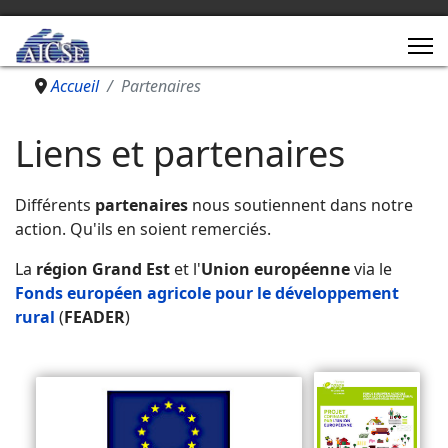
Accueil
Partenaires
Liens et partenaires
Différents
partenaires
nous soutiennent dans notre
action. Qu'ils en soient remerciés.
La
région Grand Est
et l'
Union européenne
via le
Fonds européen agricole pour le développement
rural
(
FEADER
)