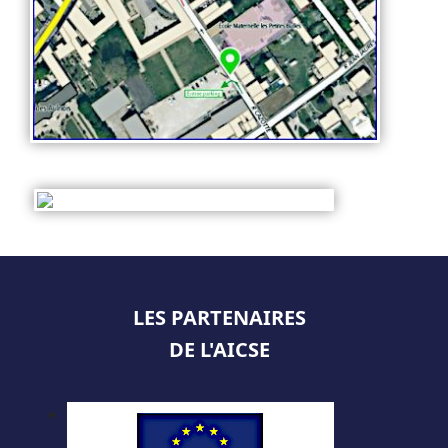
LES PARTENAIRES
DE L'AICSE