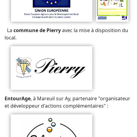
La
commune de Pierry
avec la mise à disposition du
local.
EntourAge
, à Mareuil sur Ay, partenaire "organisateur
et développeur d'actions complémentaires" :