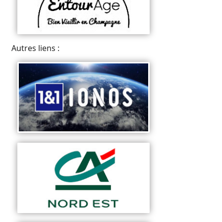
Autres liens :