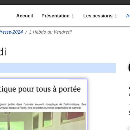
Accueil
Présentation
Les sessions
A
Presse-2024
L Hebdo du Vendredi
di