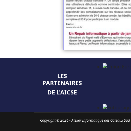
LES
PARTENAIRES
DE L'AICSE
Copyright © 2026 - Atelier Informatique des Coteaux Sud