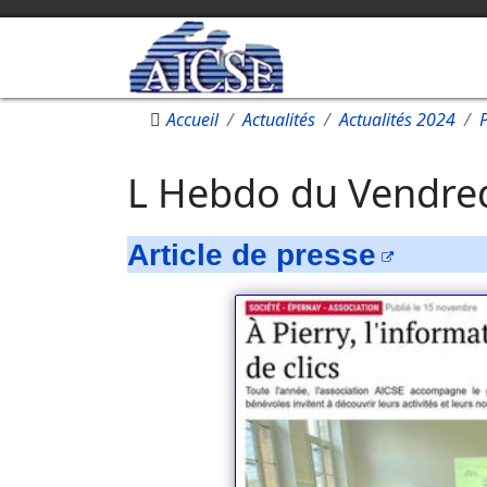
Accueil
Actualités
Actualités 2024
L Hebdo du Vendre
Article de presse