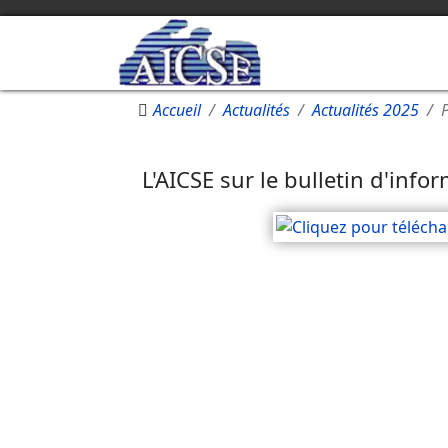
Accueil
Actualités
Actualités 2025
L'AICSE sur le bulletin d'inf