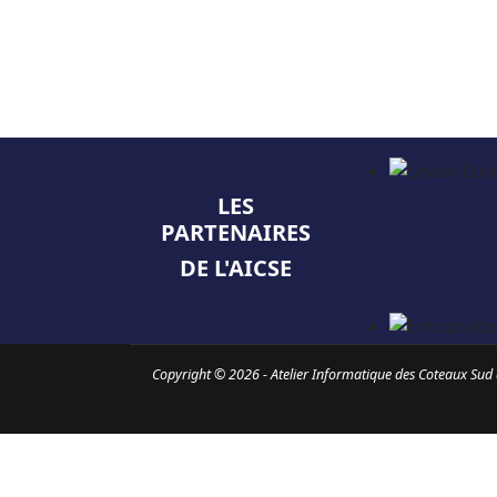
LES
PARTENAIRES
DE L'AICSE
Copyright © 2026 - Atelier Informatique des Coteaux Sud