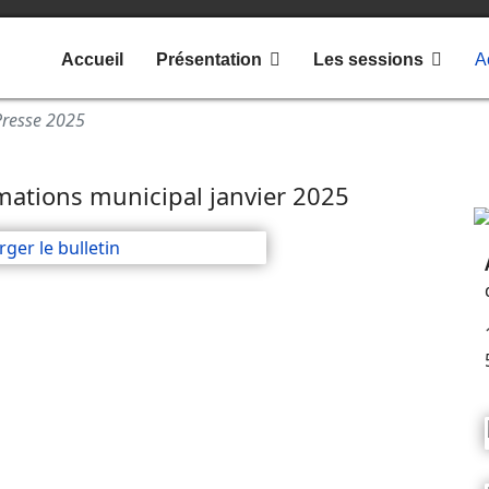
Accueil
Présentation
Les sessions
A
Presse 2025
ormations municipal janvier 2025